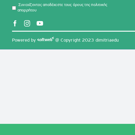
Συνεχίζοντας αποδέχεστε τους όρους της πολιτικής
απορρήτου
Powered by
@ Copyright 2023 dimitriaedu