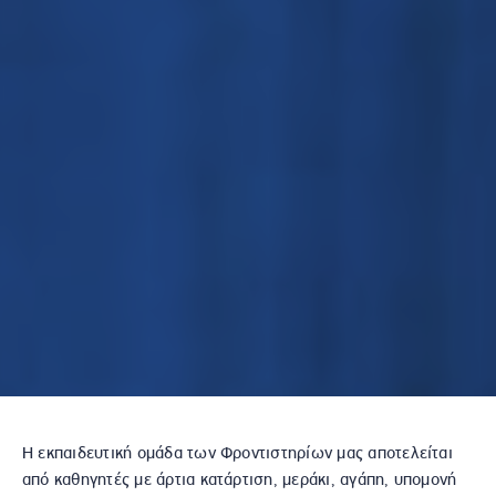
Η εκπαιδευτική ομάδα των Φροντιστηρίων μας αποτελείται
από καθηγητές με άρτια κατάρτιση, μεράκι, αγάπη, υπομονή