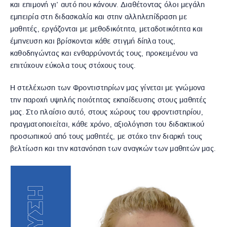
και επιμονή γι’ αυτό που κάνουν. Διαθέτοντας όλοι μεγάλη
εμπειρία στη διδασκαλία και στην αλληλεπίδραση με
μαθητές, εργάζονται με μεθοδικότητα, μεταδοτικότητα και
έμπνευση και βρίσκονται κάθε στιγμή δίπλα τους,
καθοδηγώντας και ενθαρρύνοντάς τους, προκειμένου να
επιτύχουν εύκολα τους στόχους τους.
Η στελέχωση των Φροντιστηρίων μας γίνεται με γνώμονα
την παροχή υψηλής ποιότητας εκπαίδευσης στους μαθητές
μας. Στο πλαίσιο αυτό, στους χώρους του φροντιστηρίου,
πραγματοποιείται, κάθε χρόνο, αξιολόγηση του διδακτικού
προσωπικού από τους μαθητές, με στόχο την διαρκή τους
βελτίωση και την κατανόηση των αναγκών των μαθητών μας.
Αγγούση
Πολύμνια