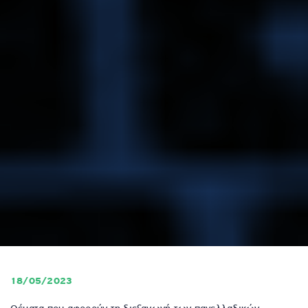
18/05/2023