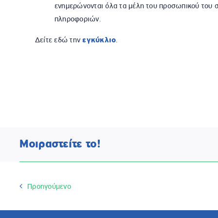
ενημερώνονται όλα τα μέλη του προσωπικού του σχ
πληροφοριών.
Δείτε εδώ την
εγκύκλιο
.
Μοιραστείτε το!
Προηγούμενο