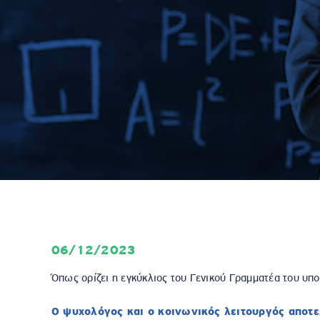
06/12/2023
Όπως ορίζει η εγκύκλιος του Γενικού Γραμματέα του υπο
Ο ψυχολόγος και ο κοινωνικός λειτουργός αποτ