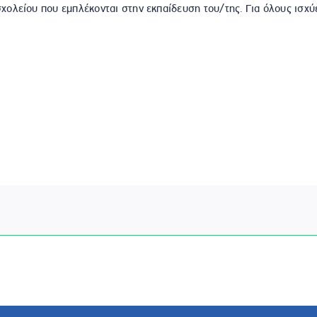
ολείου που εμπλέκονται στην εκπαίδευση του/της. Για όλους ισχύ