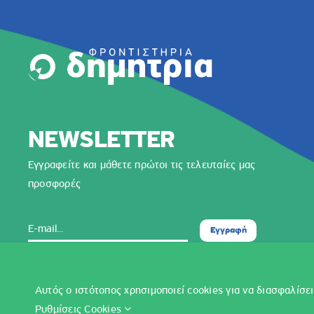
NEWSLETTER
Εγγραφείτε και μάθετε πρώτοι τις τελευταίες μας
προσφορές
Εγγραφή
Συνεχίζοντας αποδέχεστε τους όρους της πολιτικής
απορρήτου
Αυτός ο ιστότοπος χρησιμοποιεί cookies για να διασφαλίσει
Ρυθμίσεις Cookies