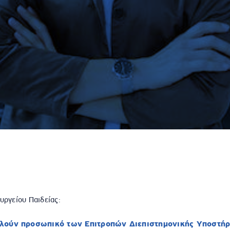
υργείου Παιδείας:
ελούν προσωπικό των Επιτροπών Διεπιστημονικής Υποστήρ